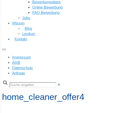
Bewerbungstipps
Online Bewerbung
FAQ Bewerbung
Jobs
Wissen
Blog
Lexikon
Kontakt
Impressum
AGB
Datenschutz
Anfrage
✕
home_cleaner_offer4