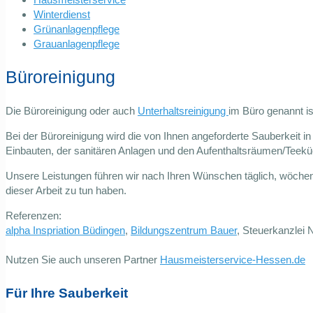
Winterdienst
Grünanlagenpflege
Grauanlagenpflege
Büroreinigung
Die Büroreinigung oder auch
Unterhaltsreinigung
im Büro genannt is
Bei der Büroreinigung wird die von Ihnen angeforderte Sauberkeit i
Einbauten, der sanitären Anlagen und den Aufenthaltsräumen/Teek
Unsere Leistungen führen wir nach Ihren Wünschen täglich, wöchentl
dieser Arbeit zu tun haben.
Referenzen:
alpha Inspriation Büdingen
,
Bildungszentrum Bauer
, Steuerkanzlei 
Nutzen Sie auch unseren Partner
Hausmeisterservice-Hessen.de
Für Ihre Sauberkeit