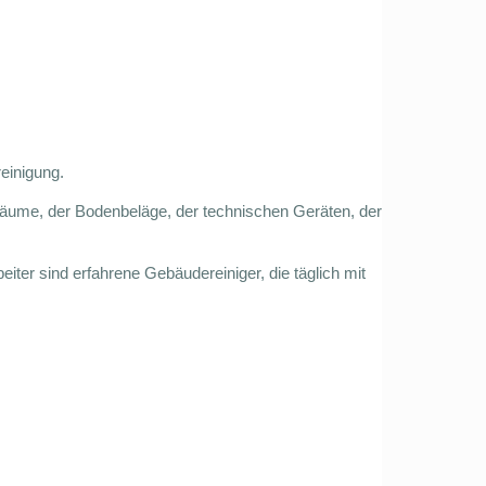
einigung.
roräume, der Bodenbeläge, der technischen Geräten, der
iter sind erfahrene Gebäudereiniger, die täglich mit