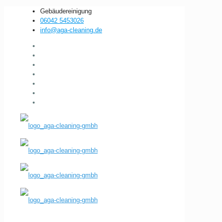
Gebäudereinigung
06042 5453026
info@aga-cleaning.de