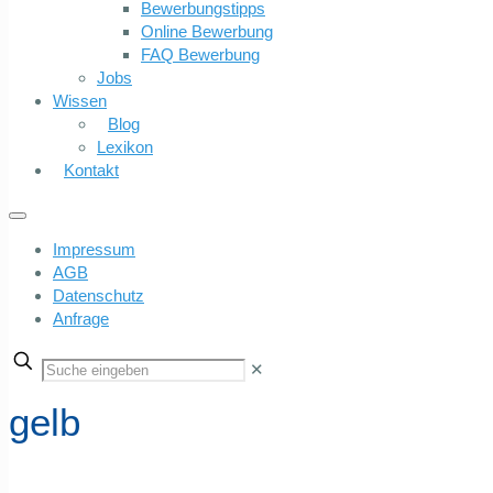
Bewerbungstipps
Online Bewerbung
FAQ Bewerbung
Jobs
Wissen
Blog
Lexikon
Kontakt
Impressum
AGB
Datenschutz
Anfrage
✕
gelb