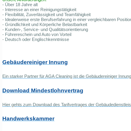
- Über 18 Jahre alt
- Interesse an einer Reinigungstätigkeit
- Flexibilität, Zuverlässigkeit und Teamfähigkeit
- Idealerweise erste Berufserfahrung in einer vergleichbaren Positi
- Gründlichkeit und Körperliche Belastbarkeit
- Kunden-, Service- und Qualitätsorientierung
- Führereschein und Auto von Vorteil
- Deutsch oder Englischkenntnisse
Gebäudereiniger Innung
Ein starker Partner für AGA Cleaning ist die Gebäudereiniger Inn
Download Mindestlohnvertrag
Hier gehts zum Download des Tarifvertrages der Gebäudedienstleis
Handwerkskammer