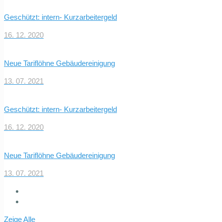
Geschützt: intern- Kurzarbeitergeld
16. 12. 2020
Neue Tariflöhne Gebäudereinigung
13. 07. 2021
Geschützt: intern- Kurzarbeitergeld
16. 12. 2020
Neue Tariflöhne Gebäudereinigung
13. 07. 2021
Zeige Alle