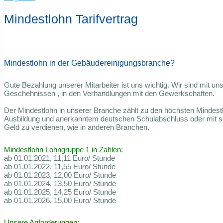
Mindestlohn Tarifvertrag
Mindestlohn in der Gebäudereinigungsbranche?
Gute Bezahlung unserer Mitarbeiter ist uns wichtig. Wir sind mit u
Geschehnissen , in den Verhandlungen mit den Gewerkschaften.
Der Mindestlohn in unserer Branche zählt zu den höchsten Mindes
Ausbildung und anerkanntem deutschen Schulabschluss oder mit s
Geld zu verdienen, wie in anderen Branchen.
Mindestlohn Lohngruppe 1 in Zahlen:
ab 01.01.2021, 11,11 Euro/ Stunde
ab 01.01.2022, 11,55 Euro/ Stunde
ab 01.01.2023, 12,00 Euro/ Stunde
ab 01.01.2024, 13,50 Euro/ Stunde
ab 01.01.2025, 14,25 Euro/ Stunde
ab 01.01.2026, 15,00 Euro/ Stunde
Unsere Anforderungen: