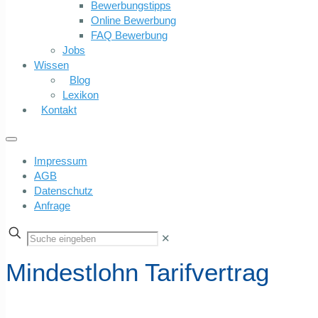
Bewerbungstipps
Online Bewerbung
FAQ Bewerbung
Jobs
Wissen
Blog
Lexikon
Kontakt
Impressum
AGB
Datenschutz
Anfrage
✕
Mindestlohn Tarifvertrag